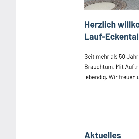
Herzlich will
Lauf-Eckental
Seit mehr als 50 Jah
Brauchtum. Mit Auftri
lebendig. Wir freuen u
Aktuelles