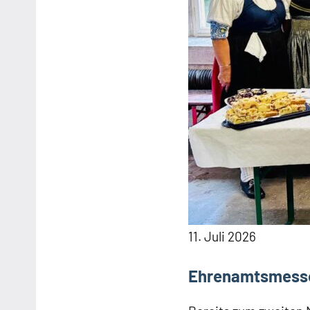
11. Juli 2026
Ehrenamtsmess