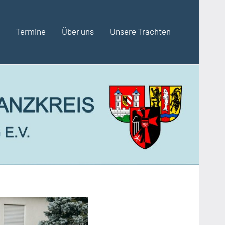
Termine
Über uns
Unsere Trachten