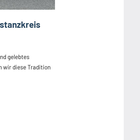
stanzkreis
und gelebtes
 wir diese Tradition