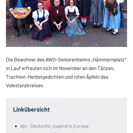
Die Bewohner des AWO-Seniorenheims „Hämmernplatz“
in Lauf erfreuten sich im November an den Tänzen,
Trachten, Herbstgedichten und roten Äpfeln des
Volkstanzkreises.
Linkübersicht
djo – Deutsche Jugend in Europa