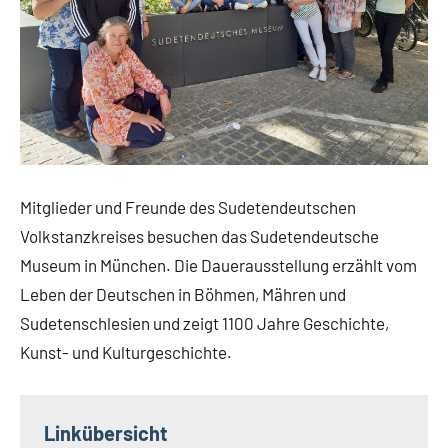
Mitglieder und Freunde des Sudetendeutschen
Volkstanzkreises besuchen das Sudetendeutsche
Museum in München. Die Dauerausstellung erzählt vom
Leben der Deutschen in Böhmen, Mähren und
Sudetenschlesien und zeigt 1100 Jahre Geschichte,
Kunst- und Kulturgeschichte.
Linkübersicht