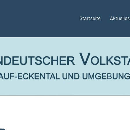
Startseite
Aktuelles
en