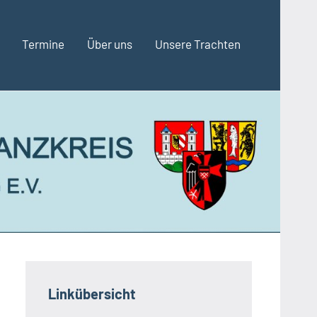
Termine
Über uns
Unsere Trachten
Linkübersicht