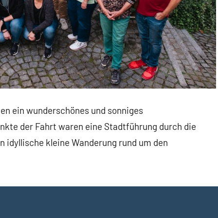
ten ein wunderschönes und sonniges
kte der Fahrt waren eine Stadtführung durch die
n idyllische kleine Wanderung rund um den