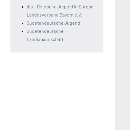
djo – Deutsche Jugend in Europa
Landesverband Bayern e.V.
Sudetendeutsche Jugend
Sudetendeutsche
Landsmannschaft