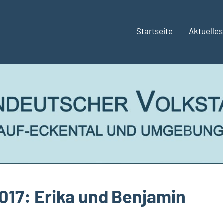
Startseite
Aktuelles
017: Erika und Benjamin