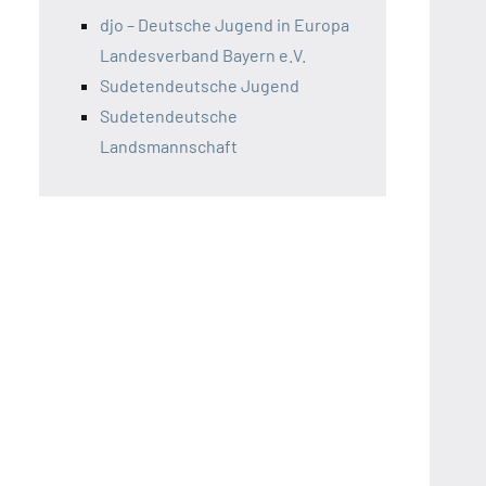
djo – Deutsche Jugend in Europa
Landesverband Bayern e.V.
Sudetendeutsche Jugend
Sudetendeutsche
Landsmannschaft