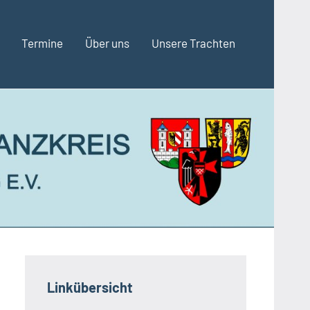
Termine
Über uns
Unsere Trachten
Linkübersicht