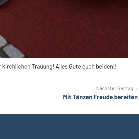
r kirchlichen Trauung! Alles Gute euch beiden!!
Nächster Beitrag
Mit Tänzen Freude bereiten