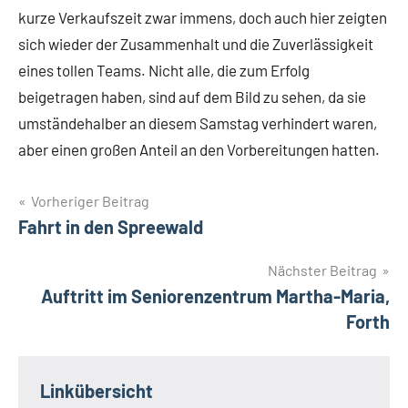
kurze Verkaufszeit zwar immens, doch auch hier zeigten
sich wieder der Zusammenhalt und die Zuverlässigkeit
eines tollen Teams. Nicht alle, die zum Erfolg
beigetragen haben, sind auf dem Bild zu sehen, da sie
umständehalber an diesem Samstag verhindert waren,
aber einen großen Anteil an den Vorbereitungen hatten.
Beitragsnavigation
Vorheriger Beitrag
Fahrt in den Spreewald
Nächster Beitrag
Auftritt im Seniorenzentrum Martha-Maria,
Forth
Linkübersicht