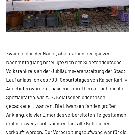
Zwar nicht in der Nacht, aber dafür einen ganzen
Nachmittag lang beteiligte sich der Sudetendeutsche
Volkstankreis an der Jubliäumsveranstaltung der Stadt
Lauf anlässlich des 700. Geburtstages von Kaiser Karl IV.
Angeboten wurden – passend zum Thema – böhmische
Spezialitäten, wie z. B. Kolatschen oder frisch
gebackene Liwanzen. Die Liwanzen fanden großen
Anklang, die vier Eimer des vorbereiteten Teiges kamen
mühelos weg, auch konnten fast alle Kolatschen
verkauft werden. Der Vorbereitungsaufwand war für die