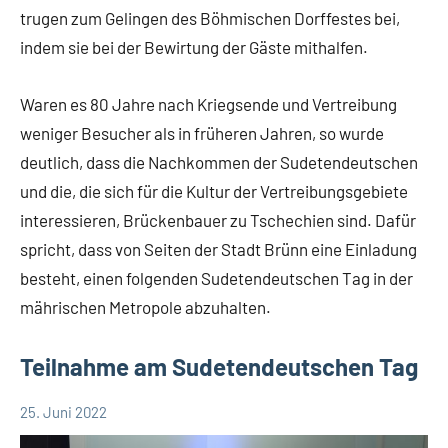
trugen zum Gelingen des Böhmischen Dorffestes bei,
indem sie bei der Bewirtung der Gäste mithalfen.
Waren es 80 Jahre nach Kriegsende und Vertreibung
weniger Besucher als in früheren Jahren, so wurde
deutlich, dass die Nachkommen der Sudetendeutschen
und die, die sich für die Kultur der Vertreibungsgebiete
interessieren, Brückenbauer zu Tschechien sind. Dafür
spricht, dass von Seiten der Stadt Brünn eine Einladung
besteht, einen folgenden Sudetendeutschen Tag in der
mährischen Metropole abzuhalten.
Teilnahme am Sudetendeutschen Tag
25. Juni 2022
Günther
Allgemein