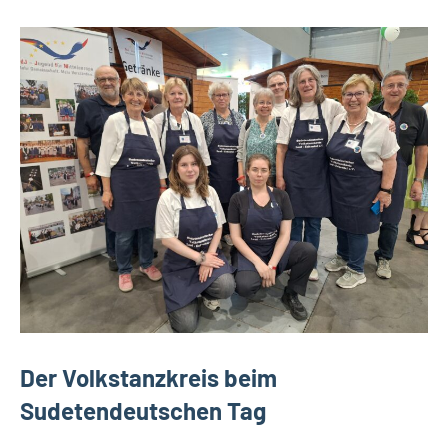
Der Volkstanzkreis beim
Sudetendeutschen Tag