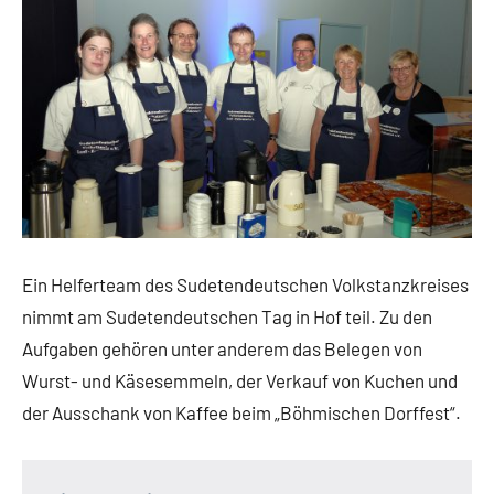
Gerstner
Ein Helferteam des Sudetendeutschen Volkstanzkreises
nimmt am Sudetendeutschen Tag in Hof teil. Zu den
Aufgaben gehören unter anderem das Belegen von
Wurst- und Käsesemmeln, der Verkauf von Kuchen und
der Ausschank von Kaffee beim „Böhmischen Dorffest“.