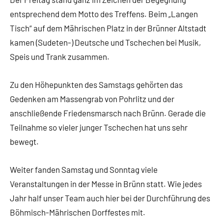
entsprechend dem Motto des Treffens. Beim „Langen
Tisch“ auf dem Mährischen Platz in der Brünner Altstadt
kamen (Sudeten-) Deutsche und Tschechen bei Musik,
Speis und Trank zusammen.
Zu den Höhepunkten des Samstags gehörten das
Gedenken am Massengrab von Pohrlitz und der
anschließende Friedensmarsch nach Brünn. Gerade die
Teilnahme so vieler junger Tschechen hat uns sehr
bewegt.
Weiter fanden Samstag und Sonntag viele
Veranstaltungen in der Messe in Brünn statt. Wie jedes
Jahr half unser Team auch hier bei der Durchführung des
Böhmisch-Mährischen Dorffestes mit.