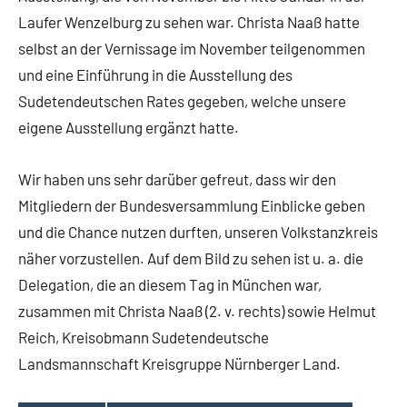
Laufer Wenzelburg zu sehen war. Christa Naaß hatte
selbst an der Vernissage im November teilgenommen
und eine Einführung in die Ausstellung des
Sudetendeutschen Rates gegeben, welche unsere
eigene Ausstellung ergänzt hatte.
Wir haben uns sehr darüber gefreut, dass wir den
Mitgliedern der Bundesversammlung Einblicke geben
und die Chance nutzen durften, unseren Volkstanzkreis
näher vorzustellen. Auf dem Bild zu sehen ist u. a. die
Delegation, die an diesem Tag in München war,
zusammen mit Christa Naaß (2. v. rechts) sowie Helmut
Reich, Kreisobmann Sudetendeutsche
Landsmannschaft Kreisgruppe Nürnberger Land.